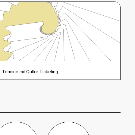
Termine mit Qultor Ticketing