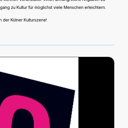
ng zu Kultur für möglichst viele Menschen erleichtern.
 der Kölner Kulturszene!