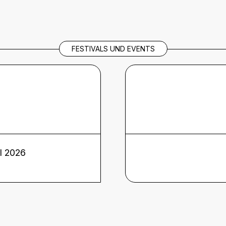
FESTIVALS UND EVENTS
al 2026