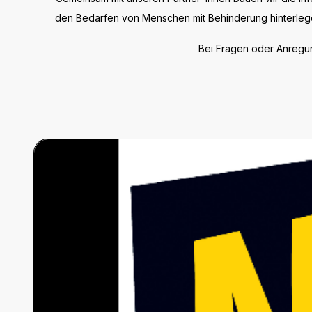
den Bedarfen von Menschen mit Behinderung hinterlegen
Bei Fragen oder Anregun