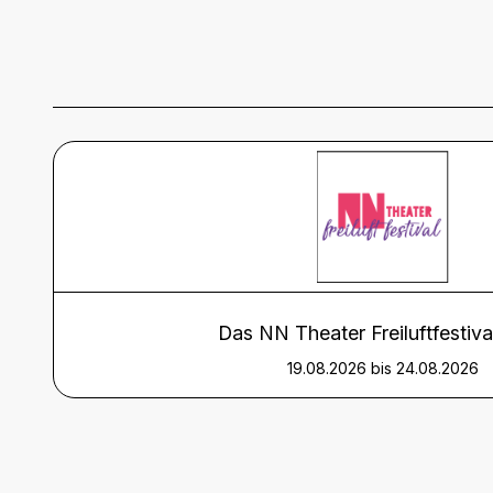
Das NN Theater Freiluftfestiv
19.08.2026 bis 24.08.2026