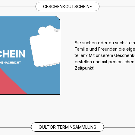
GESCHENKGUTSCHEINE
Sie suchen oder du suchst ein
Familie und Freunden die eig
teilen? Mit unserem Geschenkg
erstellen und mit persönliche
Zeitpunkt!
QULTOR TERMINSAMMLUNG