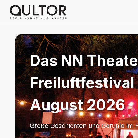
Das NN Theate
Freiluftfestival
August 2026
Große Geschichten und Gefühle im F