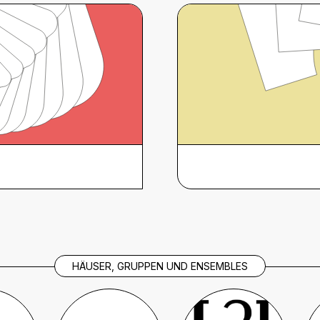
HÄUSER, GRUPPEN UND ENSEMBLES