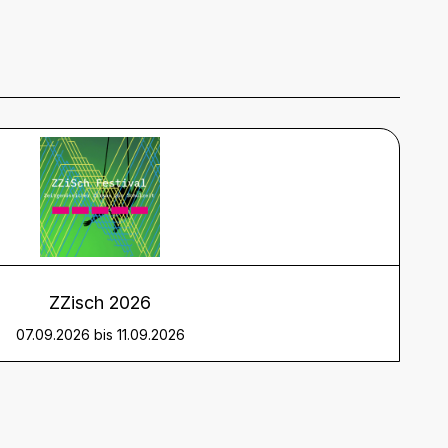
ZZisch 2026
07.09.2026 bis 11.09.2026