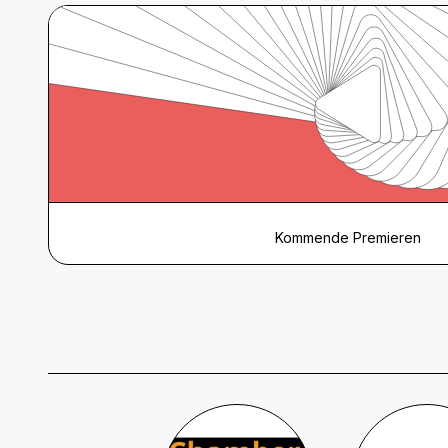
Kommende Premieren