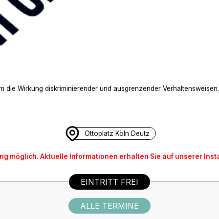
raum die Wirkung diskriminierender und ausgrenzender Verhaltenswei
Ottoplatz Köln Deutz
ng möglich. Aktuelle Informationen erhalten Sie auf unserer Ins
EINTRITT FREI
ALLE TERMINE