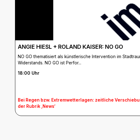
ANGIE HIESL + ROLAND KAISER:
NO GO
NO GO thematisiert als künstlerische Intervention im Stadt
Widerstands. NO GO ist Perfor...
18:00 Uhr
Bei Regen bzw. Extremwetterlagen: zeitliche Verschiebu
der Rubrik ‚News‘