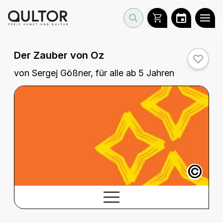
Der Zauber von Oz
von Sergej Gößner, für alle ab 5 Jahren
©
BESCHREIBUNG