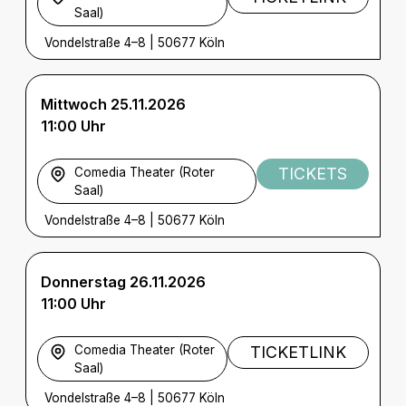
Saal)
Vondelstraße 4–8
|
50677 Köln
Mittwoch 25.11.2026
11:00 Uhr
TICKETS
Comedia Theater (Roter
Saal)
Vondelstraße 4–8
|
50677 Köln
Donnerstag 26.11.2026
11:00 Uhr
Comedia Theater (Roter
TICKETLINK
Saal)
Vondelstraße 4–8
|
50677 Köln