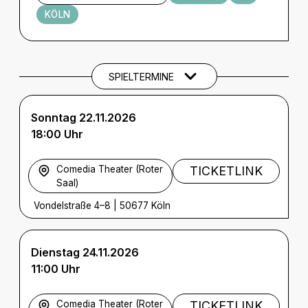
KÖLN
Termine und Tickets
SPIELTERMINE
Sonntag 22.11.2026
18:00 Uhr
Comedia Theater (Roter
TICKETLINK
Saal)
Vondelstraße 4–8
|
50677 Köln
Dienstag 24.11.2026
11:00 Uhr
Comedia Theater (Roter
TICKETLINK