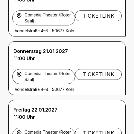
Comedia Theater (Roter
TICKETLINK
Saal)
Vondelstraße 4–8
|
50677 Köln
Donnerstag 21.01.2027
11:00 Uhr
Comedia Theater (Roter
TICKETLINK
Saal)
Vondelstraße 4–8
|
50677 Köln
Freitag 22.01.2027
11:00 Uhr
Comedia Theater (Roter
TICKETLINK