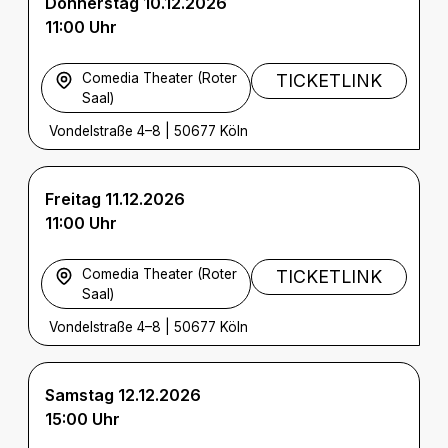
Donnerstag 10.12.2026
11:00 Uhr
Comedia Theater (Roter
TICKETLINK
Saal)
Vondelstraße 4–8
|
50677 Köln
Freitag 11.12.2026
11:00 Uhr
Comedia Theater (Roter
TICKETLINK
Saal)
Vondelstraße 4–8
|
50677 Köln
Samstag 12.12.2026
15:00 Uhr