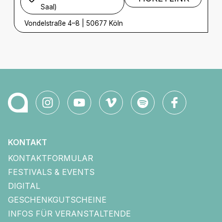
Saal)
Vondelstraße 4–8
|
50677 Köln
KONTAKT
KONTAKTFORMULAR
FESTIVALS & EVENTS
DIGITAL
GESCHENKGUTSCHEINE
INFOS FÜR VERANSTALTENDE