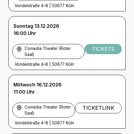
Vondelstraße 4–8
|
50677 Köln
Sonntag 13.12.2026
16:00 Uhr
TICKETS
Comedia Theater (Roter
Saal)
Vondelstraße 4–8
|
50677 Köln
Mittwoch 16.12.2026
11:00 Uhr
Comedia Theater (Roter
TICKETLINK
Saal)
Vondelstraße 4–8
|
50677 Köln