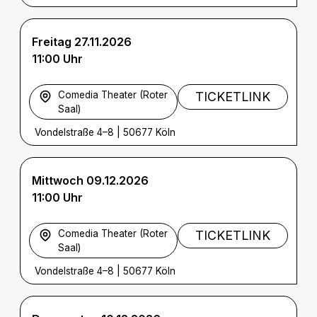
Freitag 27.11.2026
11:00 Uhr
Comedia Theater (Roter
TICKETLINK
Saal)
Vondelstraße 4–8
|
50677 Köln
Mittwoch 09.12.2026
11:00 Uhr
Comedia Theater (Roter
TICKETLINK
Saal)
Vondelstraße 4–8
|
50677 Köln