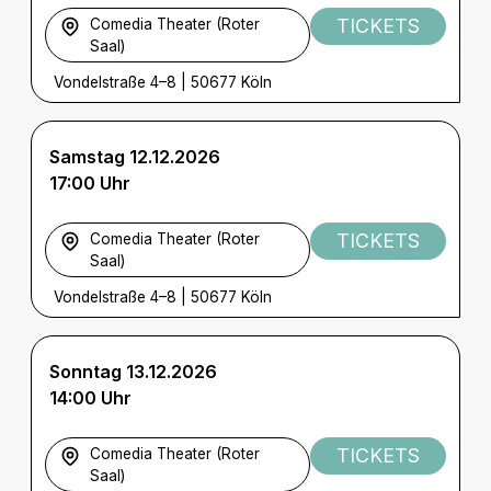
TICKETS
Comedia Theater (Roter
Saal)
Vondelstraße 4–8
|
50677 Köln
Samstag 12.12.2026
17:00 Uhr
TICKETS
Comedia Theater (Roter
Saal)
Vondelstraße 4–8
|
50677 Köln
Sonntag 13.12.2026
14:00 Uhr
TICKETS
Comedia Theater (Roter
Saal)