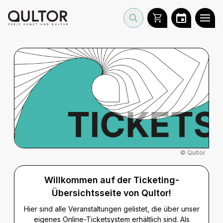
© Qultor
Willkommen auf der Ticketing-
Übersichtsseite von Qultor!
Hier sind alle Veranstaltungen gelistet, die über unser
eigenes Online-Ticketsystem erhältlich sind. Als