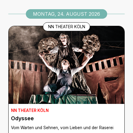
MONTAG, 24. AUGUST 2026
NN THEATER KÖLN
NN THEATER KÖLN
Odyssee
Vom Warten und Sehnen, vom Lieben und der Raserei