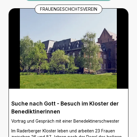
FRAUENGESCHICHTSVEREIN
Suche nach Gott - Besuch im Kloster der
Benediktinerinnen
Vortrag und Gespräch mit einer Benedektinerschwester
Im Raderberger Kloster leben und arbeiten 23 Frauen