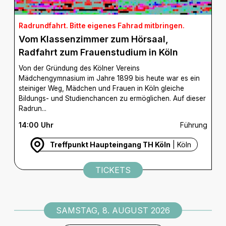
Radrundfahrt. Bitte eigenes Fahrad mitbringen.
Vom Klassenzimmer zum Hörsaal,
Radfahrt zum Frauenstudium in Köln
Von der Gründung des Kölner Vereins
Mädchengymnasium im Jahre 1899 bis heute war es ein
steiniger Weg, Mädchen und Frauen in Köln gleiche
Bildungs- und Studienchancen zu ermöglichen. Auf dieser
Radrun...
14:00 Uhr
Führung
Treffpunkt Haupteingang TH Köln
| Köln
TICKETS
SAMSTAG, 8. AUGUST 2026