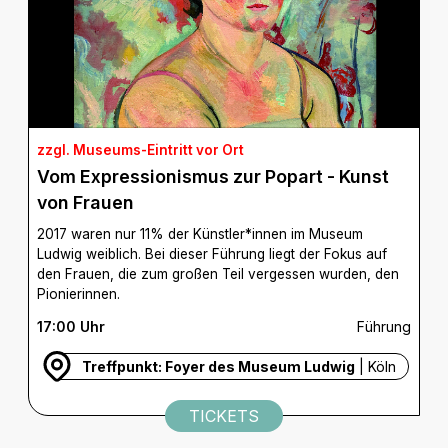
zzgl. Museums-Eintritt vor Ort
Vom Expressionismus zur Popart - Kunst
von Frauen
2017 waren nur 11% der Künstler*innen im Museum
Ludwig weiblich. Bei dieser Führung liegt der Fokus auf
den Frauen, die zum großen Teil vergessen wurden, den
Pionierinnen.
17:00 Uhr
Führung
Treffpunkt: Foyer des Museum Ludwig
| Köln
TICKETS