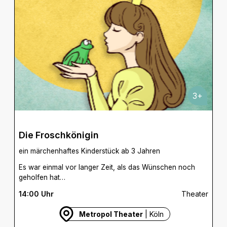
3+
Die Froschkönigin
ein märchenhaftes Kinderstück ab 3 Jahren
Es war einmal vor langer Zeit, als das Wünschen noch
geholfen hat…
14:00 Uhr
Theater
Metropol Theater
| Köln