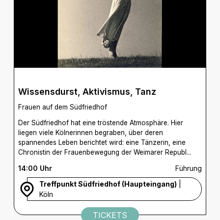
Wissensdurst, Aktivismus, Tanz
Frauen auf dem Südfriedhof
Der Südfriedhof hat eine tröstende Atmosphäre. Hier
liegen viele Kölnerinnen begraben, über deren
spannendes Leben berichtet wird: eine Tänzerin, eine
Chronistin der Frauenbewegung der Weimarer Republ...
14:00 Uhr
Führung
Treffpunkt Südfriedhof (Haupteingang)
|
Köln
TICKETS