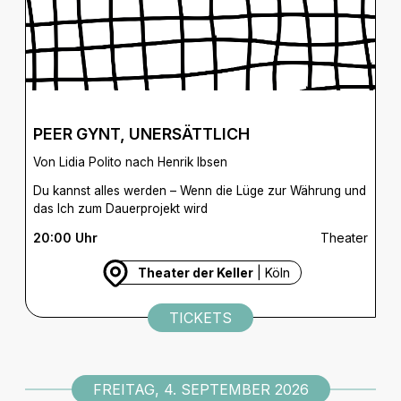
PEER GYNT, UNERSÄTTLICH
Von Lidia Polito nach Henrik Ibsen
Du kannst alles werden – Wenn die Lüge zur Währung und
das Ich zum Dauerprojekt wird
20:00 Uhr
Theater
Theater der Keller
| Köln
TICKETS
FREITAG, 4. SEPTEMBER 2026