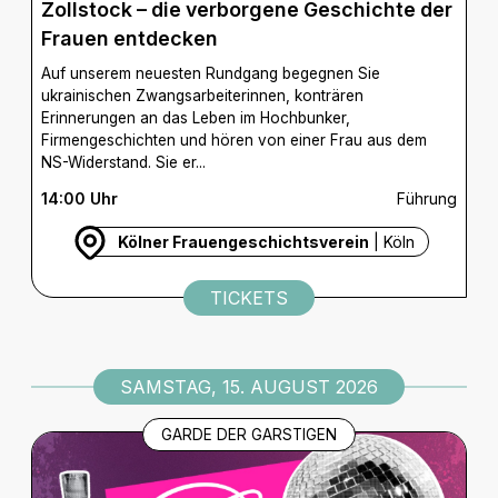
Zollstock – die verborgene Geschichte der
Frauen entdecken
Auf unserem neuesten Rundgang begegnen Sie
ukrainischen Zwangsarbeiterinnen, konträren
Erinnerungen an das Leben im Hochbunker,
Firmengeschichten und hören von einer Frau aus dem
NS-Widerstand. Sie er...
14:00 Uhr
Führung
Kölner Frauengeschichtsverein
| Köln
TICKETS
SAMSTAG, 15. AUGUST 2026
GARDE DER GARSTIGEN