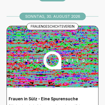
SONNTAG, 30. AUGUST 2026
FRAUENGESCHICHTSVEREIN
Frauen in Sülz - Eine Spurensuche