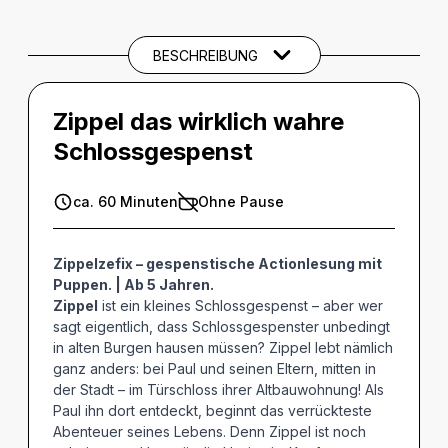
BESCHREIBUNG
Zippel das wirklich wahre
Schlossgespenst
ca. 60 Minuten
Ohne Pause
Zippelzefix – gespenstische Actionlesung mit
Puppen. | Ab 5 Jahren.
Zippel
ist ein kleines Schlossgespenst – aber wer
sagt eigentlich, dass Schlossgespenster unbedingt
in alten Burgen hausen müssen? Zippel lebt nämlich
ganz anders: bei Paul und seinen Eltern, mitten in
der Stadt – im Türschloss ihrer Altbauwohnung! Als
Paul ihn dort entdeckt, beginnt das verrückteste
Abenteuer seines Lebens. Denn Zippel ist noch