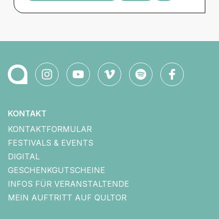
KONTAKT
KONTAKTFORMULAR
FESTIVALS & EVENTS
DIGITAL
GESCHENKGUTSCHEINE
INFOS FÜR VERANSTALTENDE
MEIN AUFTRITT AUF QULTOR