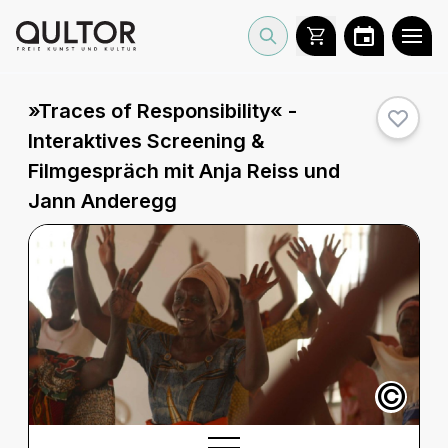
»Traces of Responsibility« -
Interaktives Screening &
Filmgespräch mit Anja Reiss und
Jann Anderegg
©