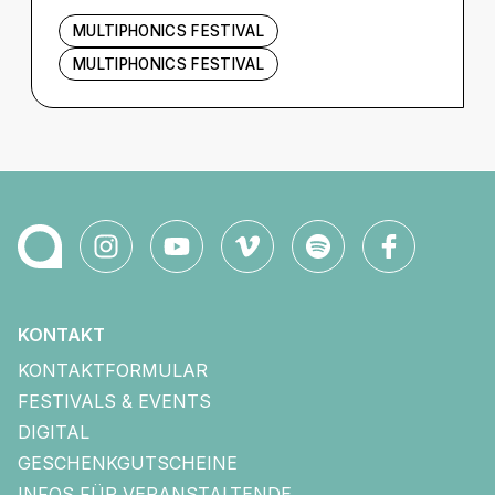
MULTIPHONICS FESTIVAL
MULTIPHONICS FESTIVAL
KONTAKT
KONTAKTFORMULAR
FESTIVALS & EVENTS
DIGITAL
GESCHENKGUTSCHEINE
INFOS FÜR VERANSTALTENDE