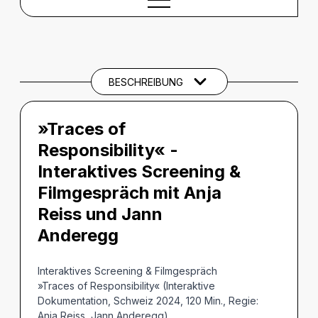
BESCHREIBUNG
Beschreibung
BESCHREIBUNG
»Traces of
Responsibility« -
Interaktives Screening &
Filmgespräch mit Anja
Reiss und Jann
Anderegg
Interaktives Screening & Filmgespräch
»Traces of Responsibility« (Interaktive
Dokumentation, Schweiz 2024, 120 Min., Regie:
Anja Reiss, Jann Anderegg)