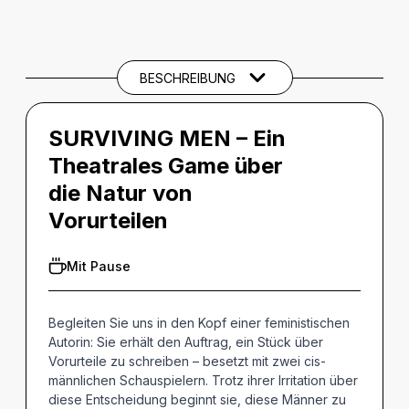
BESCHREIBUNG
Beschreibung
CREDITS
BESCHREIBUNG
SURVIVING MEN – Ein
Theatrales Game über
die Natur von
Vorurteilen
Mit Pause
Begleiten Sie uns in den Kopf einer feministischen
Autorin: Sie erhält den Auftrag, ein Stück über
Vorurteile zu schreiben – besetzt mit zwei cis-
männlichen Schauspielern. Trotz ihrer Irritation über
diese Entscheidung beginnt sie, diese Männer zu