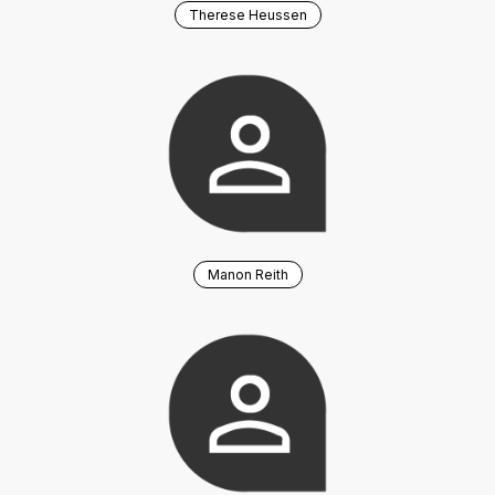
Therese Heussen
Manon Reith