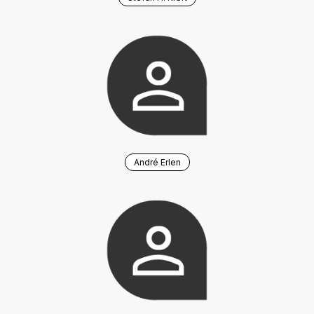
André Erlen