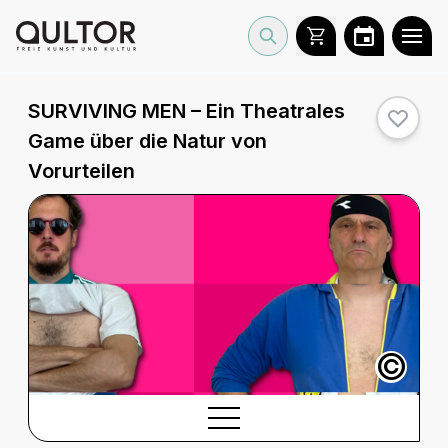
SURVIVING MEN – Ein Theatrales
Game über die Natur von
Vorurteilen
©