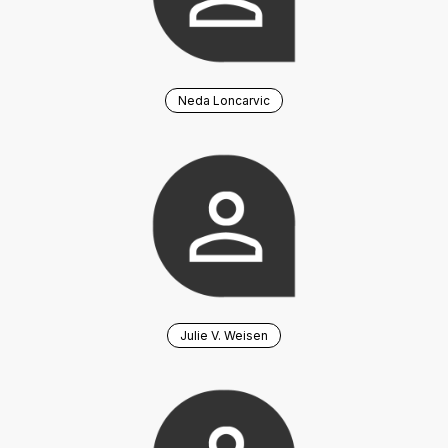
Neda Loncarvic
Julie V. Weisen