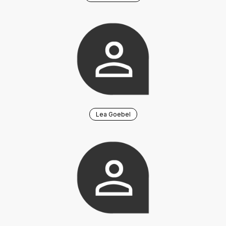
Lea Goebel