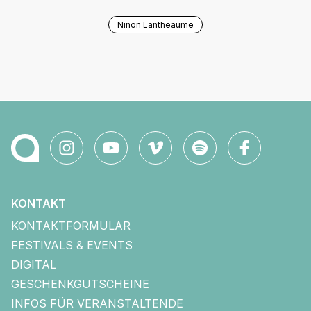
Ninon Lantheaume
KONTAKT
KONTAKTFORMULAR
FESTIVALS & EVENTS
DIGITAL
GESCHENKGUTSCHEINE
INFOS FÜR VERANSTALTENDE