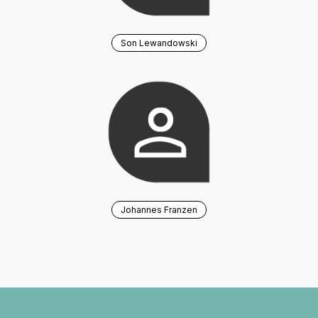
Son Lewandowski
Johannes Franzen