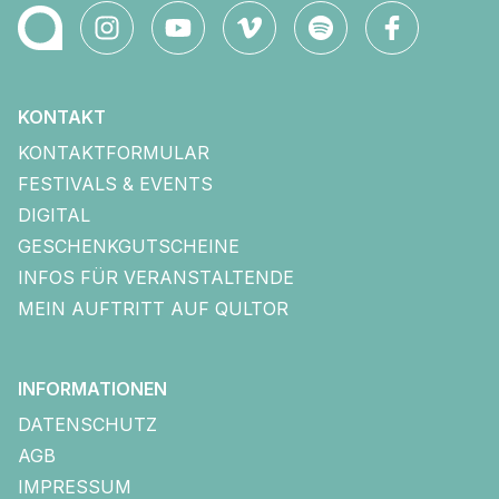
KONTAKT
KONTAKTFORMULAR
FESTIVALS & EVENTS
DIGITAL
GESCHENKGUTSCHEINE
INFOS FÜR VERANSTALTENDE
MEIN AUFTRITT AUF QULTOR
INFORMATIONEN
DATENSCHUTZ
AGB
IMPRESSUM