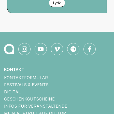
Lyrik
KONTAKT
KONTAKTFORMULAR
FESTIVALS & EVENTS
DIGITAL
GESCHENKGUTSCHEINE
INFOS FÜR VERANSTALTENDE
MEIN AUFTRITT AUF QULTOR