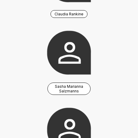
Claudia Rankine
Sasha Marianna
Salzmanns