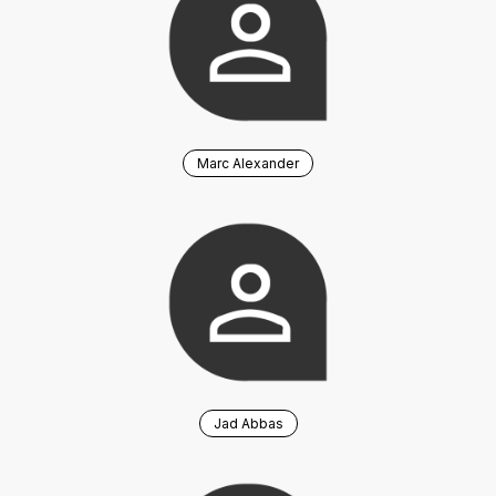
Marc Alexander
Jad Abbas