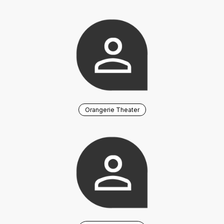
Orangerie Theater