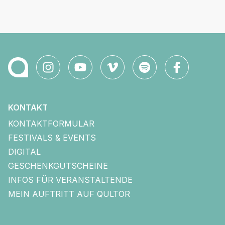
KONTAKT
KONTAKTFORMULAR
FESTIVALS & EVENTS
DIGITAL
GESCHENKGUTSCHEINE
INFOS FÜR VERANSTALTENDE
MEIN AUFTRITT AUF QULTOR