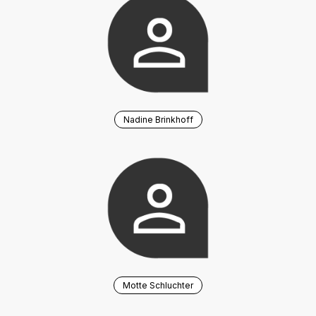
Nadine Brinkhoff
Motte Schluchter