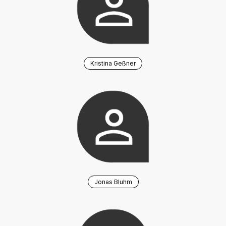
Kristina Geßner
Jonas Bluhm