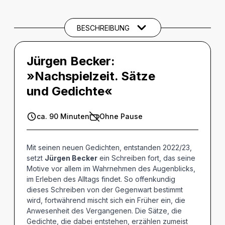
CREDITS
BESCHREIBUNG
Jürgen Becker:
»Nachspielzeit. Sätze
und Gedichte«
ca. 90 Minuten
Ohne Pause
Mit seinen neuen Gedichten, entstanden 2022/23,
setzt
Jürgen Becker
ein Schreiben fort, das seine
Motive vor allem im Wahrnehmen des Augenblicks,
im Erleben des Alltags findet. So offenkundig
dieses Schreiben von der Gegenwart bestimmt
wird, fortwährend mischt sich ein Früher ein, die
Anwesenheit des Vergangenen. Die Sätze, die
Gedichte, die dabei entstehen, erzählen zumeist