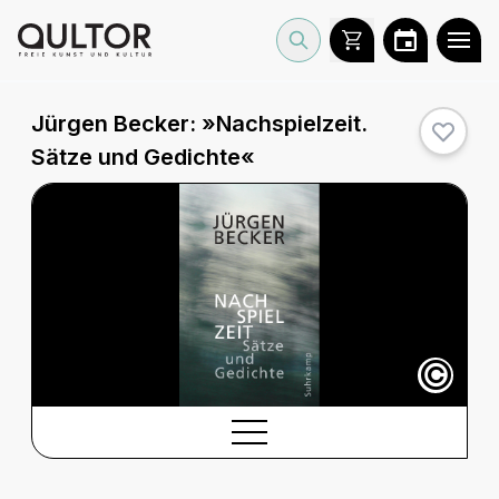
Jürgen Becker: »Nachspielzeit.
Sätze und Gedichte«
©
BESCHREIBUNG
Beschreibung