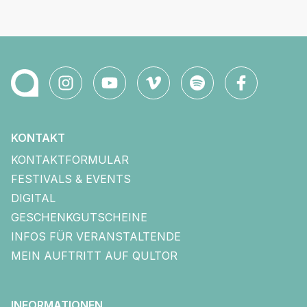
KONTAKT
KONTAKTFORMULAR
FESTIVALS & EVENTS
DIGITAL
GESCHENKGUTSCHEINE
INFOS FÜR VERANSTALTENDE
MEIN AUFTRITT AUF QULTOR
INFORMATIONEN