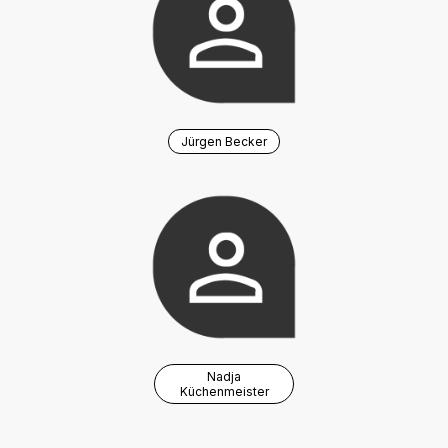
Jürgen Becker
Nadja
Küchenmeister