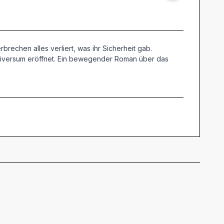
rechen alles verliert, was ihr Sicherheit gab.
Universum eröffnet. Ein bewegender Roman über das