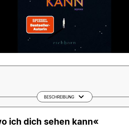
BESCHREIBUNG
wo ich dich sehen kann«