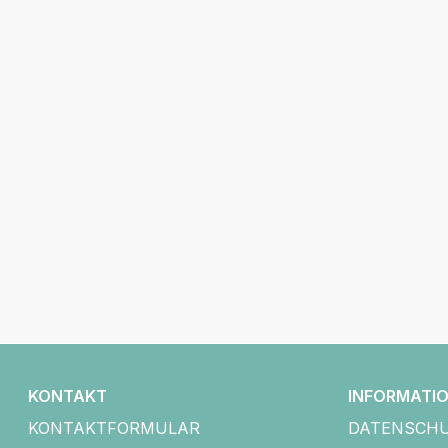
KONTAKT
INFORMATI
KONTAKTFORMULAR
DATENSCH