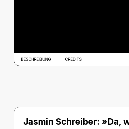
BESCHREIBUNG
CREDITS
Beschreibung
Jasmin Schreiber: »Da, 