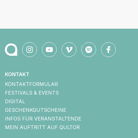
KONTAKT
KONTAKTFORMULAR
FESTIVALS & EVENTS
DIGITAL
GESCHENKGUTSCHEINE
INFOS FÜR VERANSTALTENDE
MEIN AUFTRITT AUF QULTOR