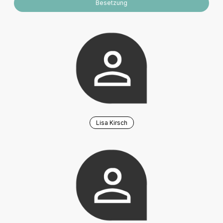
Besetzung
Lisa Kirsch