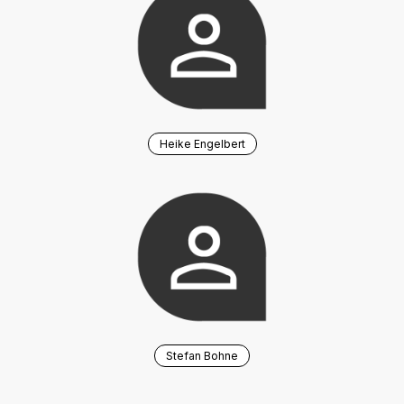
Heike Engelbert
Stefan Bohne