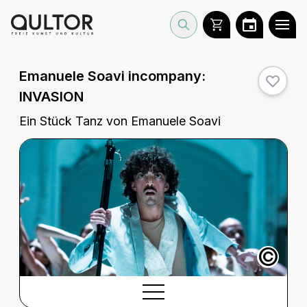
Emanuele Soavi incompany:
INVASION
Ein Stück Tanz von Emanuele Soavi
©