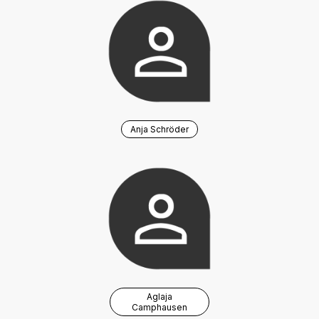
Anja Schröder
Aglaja
Camphausen