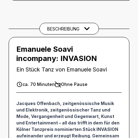
BESCHREIBUNG
Beschreibung
CREDITS
BESCHREIBUNG
Emanuele Soavi
incompany:
INVASION
Ein Stück Tanz von Emanuele Soavi
ca. 70 Minuten
Ohne Pause
Jacques Offenbach, zeitgenössische Musik
und Elektronik, zeitgenössischer Tanz und
Mode, Vergangenheit und Gegenwart, Kunst
und Entertainment – all das trifft in dem für den
Kölner Tanzpreis nominierten Stück INVASION
aufeinander und erzeugt Reibung. Gemeinsam