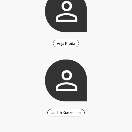
Anja Kreitz
Judith Kunzmann