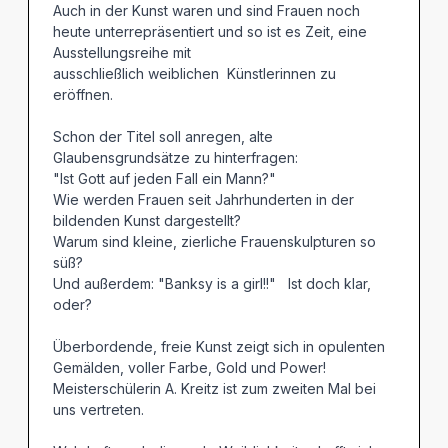
Auch in der Kunst waren und sind Frauen noch
heute unterrepräsentiert und so ist es Zeit, eine
Ausstellungsreihe mit
ausschließlich weiblichen Künstlerinnen zu
eröffnen.
Schon der Titel soll anregen, alte
Glaubensgrundsätze zu hinterfragen:
"Ist Gott auf jeden Fall ein Mann?"
Wie werden Frauen seit Jahrhunderten in der
bildenden Kunst dargestellt?
Warum sind kleine, zierliche Frauenskulpturen so
süß?
Und außerdem: "Banksy is a girl!!" Ist doch klar,
oder?
Überbordende, freie Kunst zeigt sich in opulenten
Gemälden, voller Farbe, Gold und Power!
Meisterschülerin A. Kreitz ist zum zweiten Mal bei
uns vertreten.