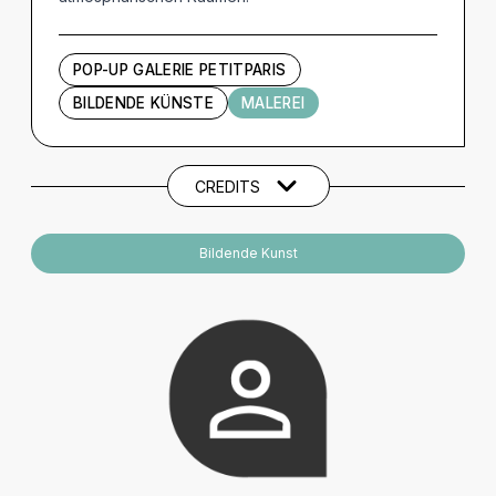
POP-UP GALERIE PETITPARIS
BILDENDE KÜNSTE
MALEREI
Künstler und Beteiligte
CREDITS
Bildende Kunst