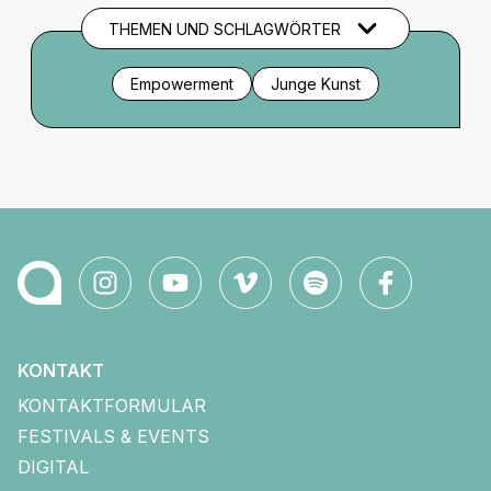
THEMEN UND SCHLAGWÖRTER
Empowerment
Junge Kunst
KONTAKT
KONTAKTFORMULAR
FESTIVALS & EVENTS
DIGITAL