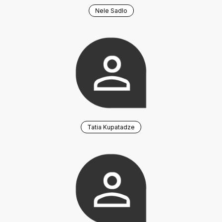
Nele Sadlo
Tatia Kupatadze