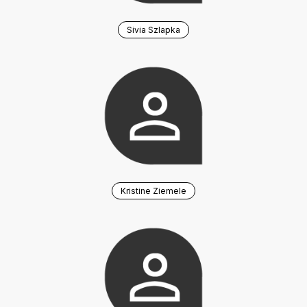
Sivia Szlapka
Kristine Ziemele