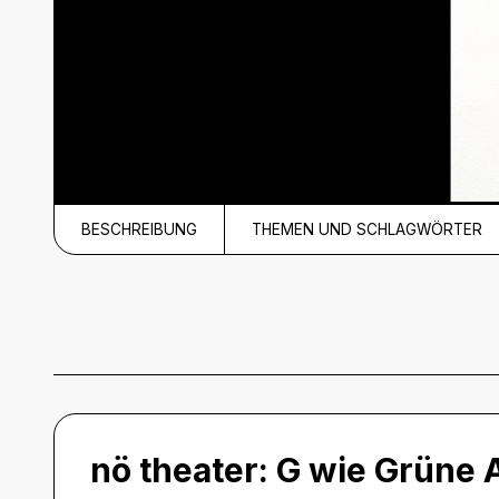
BESCHREIBUNG
THEMEN UND SCHLAGWÖRTER
Beschreibung
nö theater:
G wie Grüne 