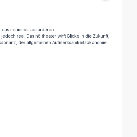
, das mit immer absurderen
jedoch real. Das nö theater wirft Blicke in die Zukunft,
 Dissonanz, der allgemeinen Aufmerksamkeitsökonomie