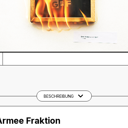
BESCHREIBUNG
Armee Fraktion