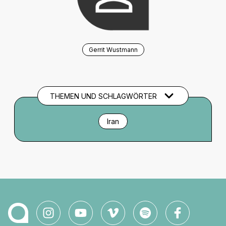
Gerrit Wustmann
THEMEN UND SCHLAGWÖRTER
Iran