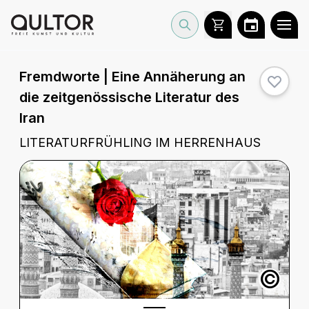
Fremdworte | Eine Annäherung an
die zeitgenössische Literatur des
Iran
LITERATURFRÜHLING IM HERRENHAUS
©