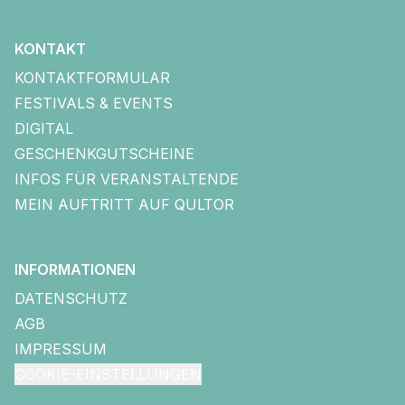
KONTAKT
KONTAKTFORMULAR
FESTIVALS & EVENTS
DIGITAL
GESCHENKGUTSCHEINE
INFOS FÜR VERANSTALTENDE
MEIN AUFTRITT AUF QULTOR
INFORMATIONEN
DATENSCHUTZ
AGB
IMPRESSUM
COOKIE-EINSTELLUNGEN