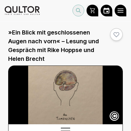
»Ein Blick mit geschlossenen
Augen nach vorn« – Lesung und
Gespräch mit Rike Hoppse und
Helen Brecht
©