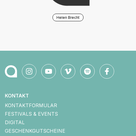
Helen Brecht
KONTAKT
KONTAKTFORMULAR
FESTIVALS & EVENTS
DIGITAL
GESCHENKGUTSCHEINE