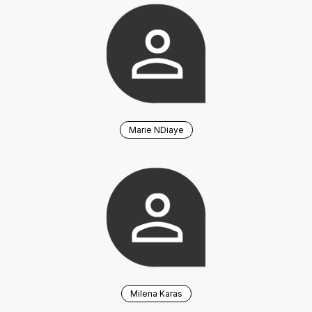
Marie NDiaye
Milena Karas