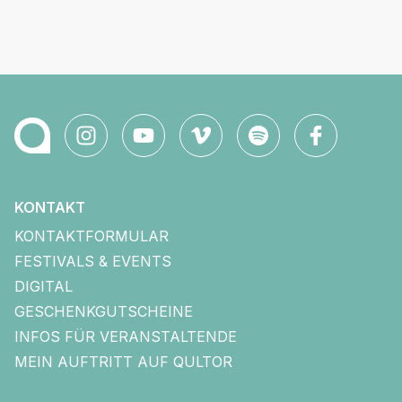
KONTAKT
KONTAKTFORMULAR
FESTIVALS & EVENTS
DIGITAL
GESCHENKGUTSCHEINE
INFOS FÜR VERANSTALTENDE
MEIN AUFTRITT AUF QULTOR