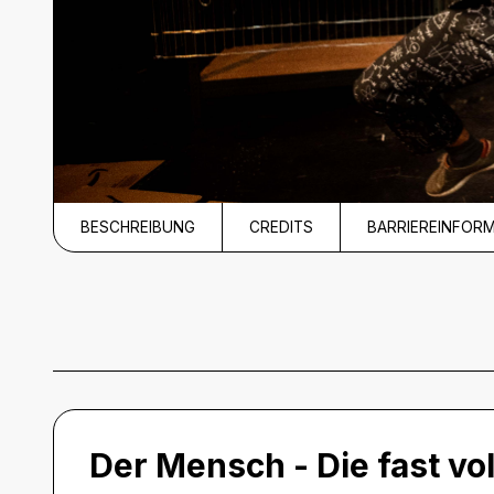
BESCHREIBUNG
CREDITS
BARRIEREINFOR
Beschreibung
Der Mensch - Die fast vo