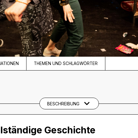
MATIONEN
THEMEN UND SCHLAGWÖRTER
BESCHREIBUNG
llständige Geschichte