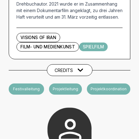
Drehbuchautor. 2021 wurde er im Zusammenhang
mit einem Dokumentarfilm angeklagt, zu drei Jahren
Haft verurteilt und am 31. März vorzeitig entlassen.
VISIONS OF IRAN
FILM- UND MEDIENKUNST
SPIELFILM
Künstler und Beteiligte
CREDITS
Festivalleitung
Projektleitung
Projektkoordination