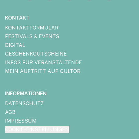
KONTAKT
KONTAKTFORMULAR
FESTIVALS & EVENTS
DIGITAL
GESCHENKGUTSCHEINE
INFOS FÜR VERANSTALTENDE
MEIN AUFTRITT AUF QULTOR
INFORMATIONEN
DATENSCHUTZ
AGB
IMPRESSUM
COOKIE-EINSTELLUNGEN