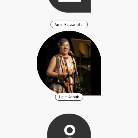
Amin Farzanefar
Lale Konuk