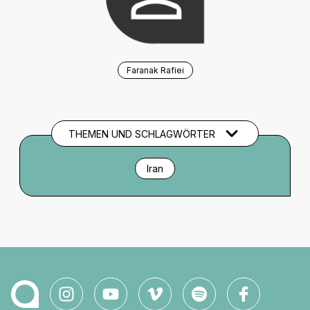
Faranak Rafiei
THEMEN UND SCHLAGWÖRTER
Iran