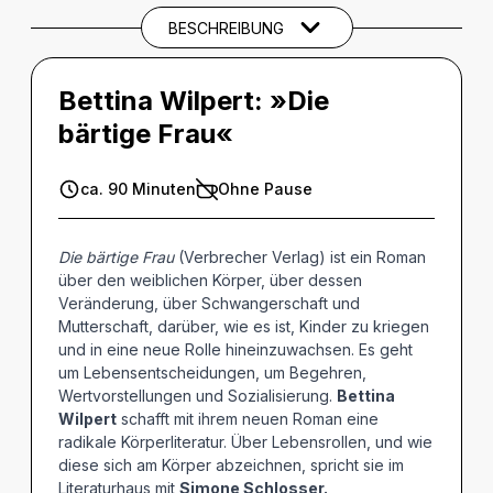
BESCHREIBUNG
Bettina Wilpert: »Die
bärtige Frau«
ca. 90 Minuten
Ohne Pause
Die bärtige Frau
(Verbrecher Verlag) ist ein Roman
über den weiblichen Körper, über dessen
Veränderung, über Schwangerschaft und
Mutterschaft, darüber, wie es ist, Kinder zu kriegen
und in eine neue Rolle hineinzuwachsen. Es geht
um Lebensentscheidungen, um Begehren,
Wertvorstellungen und Sozialisierung.
Bettina
Wilpert
schafft mit ihrem neuen Roman eine
radikale Körperliteratur. Über Lebensrollen, und wie
diese sich am Körper abzeichnen, spricht sie im
Literaturhaus mit
Simone Schlosser.