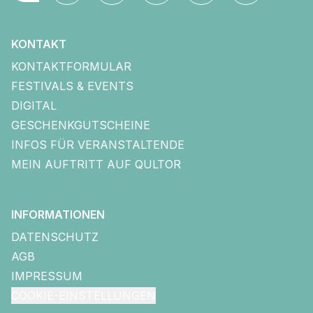
KONTAKT
KONTAKTFORMULAR
FESTIVALS & EVENTS
DIGITAL
GESCHENKGUTSCHEINE
INFOS FÜR VERANSTALTENDE
MEIN AUFTRITT AUF QULTOR
INFORMATIONEN
DATENSCHUTZ
AGB
IMPRESSUM
COOKIE-EINSTELLUNGEN