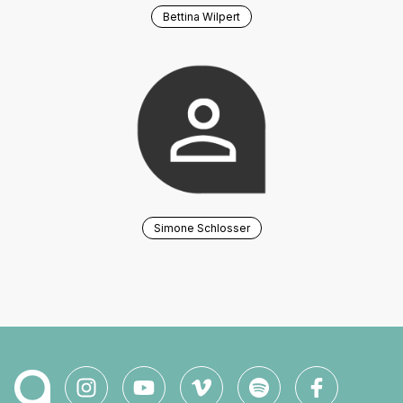
Bettina Wilpert
Simone Schlosser