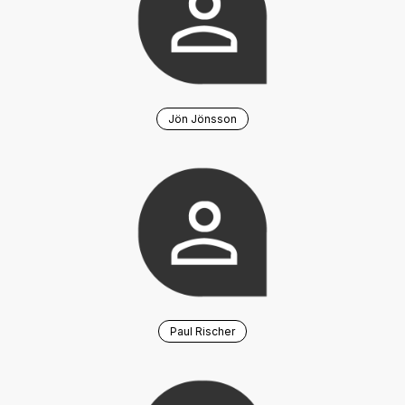
Jön Jönsson
Paul Rischer