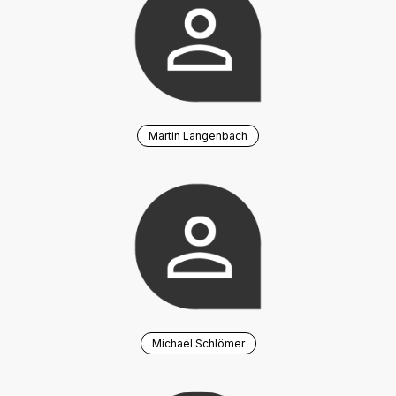
Martin Langenbach
Michael Schlömer