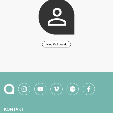
Jörg Kidrowski
KONTAKT