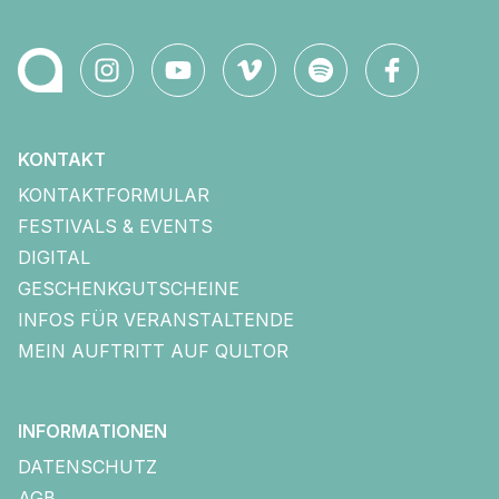
KONTAKT
KONTAKTFORMULAR
FESTIVALS & EVENTS
DIGITAL
GESCHENKGUTSCHEINE
INFOS FÜR VERANSTALTENDE
MEIN AUFTRITT AUF QULTOR
INFORMATIONEN
DATENSCHUTZ
AGB