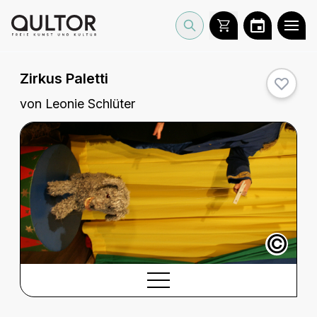
Zirkus Paletti
von Leonie Schlüter
©
BESCHREIBUNG