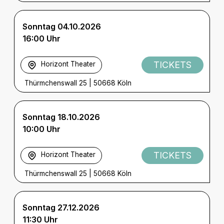
Sonntag 04.10.2026
16:00 Uhr
TICKETS
Horizont Theater
Thürmchenswall 25
|
50668 Köln
Sonntag 18.10.2026
10:00 Uhr
TICKETS
Horizont Theater
Thürmchenswall 25
|
50668 Köln
Sonntag 27.12.2026
11:30 Uhr