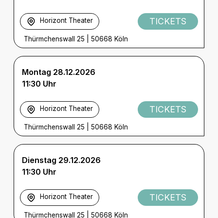
TICKETS
Horizont Theater
Thürmchenswall 25
|
50668 Köln
Montag 28.12.2026
11:30 Uhr
TICKETS
Horizont Theater
Thürmchenswall 25
|
50668 Köln
Dienstag 29.12.2026
11:30 Uhr
TICKETS
Horizont Theater
Thürmchenswall 25
|
50668 Köln