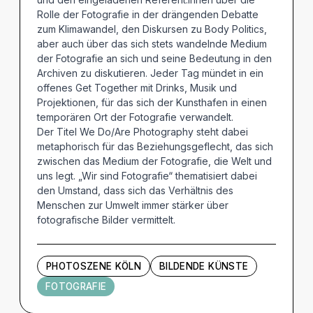
Rolle der Fotografie in der drängenden Debatte
zum Klimawandel, den Diskursen zu Body Politics,
aber auch über das sich stets wandelnde Medium
der Fotografie an sich und seine Bedeutung in den
Archiven zu diskutieren. Jeder Tag mündet in ein
offenes Get Together mit Drinks, Musik und
Projektionen, für das sich der Kunsthafen in einen
temporären Ort der Fotografie verwandelt.
Der Titel We Do/Are Photography steht dabei
metaphorisch für das Beziehungsgeflecht, das sich
zwischen das Medium der Fotografie, die Welt und
uns legt. „Wir sind Fotografie“ thematisiert dabei
den Umstand, dass sich das Verhältnis des
Menschen zur Umwelt immer stärker über
fotografische Bilder vermittelt.
PHOTOSZENE KÖLN
BILDENDE KÜNSTE
FOTOGRAFIE
Künstler und Beteiligte