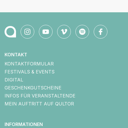
KONTAKT
KONTAKTFORMULAR
FESTIVALS & EVENTS
DIGITAL
GESCHENKGUTSCHEINE
INFOS FÜR VERANSTALTENDE
MEIN AUFTRITT AUF QULTOR
INFORMATIONEN