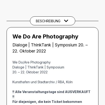
BESCHREIBUNG
Beschreibung
CREDITS
BESCHREIBUNG
We Do Are Photography
Dialoge | ThinkTank | Symposium 20. –
22. Oktober 2022
We Do/Are Photography
Dialoge | ThinkTank | Symposium
20. – 22. Oktober 2022
Kunsthafen und Stadtarchiv / RBA, Köln
!! Alle Veranstaltungstage sind AUSVERKAUFT
!!
Für diejenigen, die kein Ticket bekommen