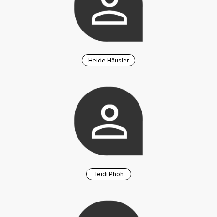
Heide Häusler
Heidi Phohl