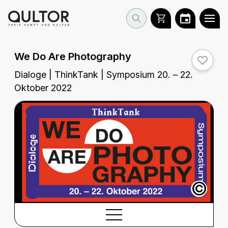
We Do Are Photography
Dialoge | ThinkTank | Symposium 20. – 22.
Oktober 2022
©