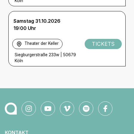
Köln
Samstag 31.10.2026
19:00 Uhr
TICKETS
Theater der Keller
Siegburgerstraße 233w
|
50679
Köln
KONTAKT