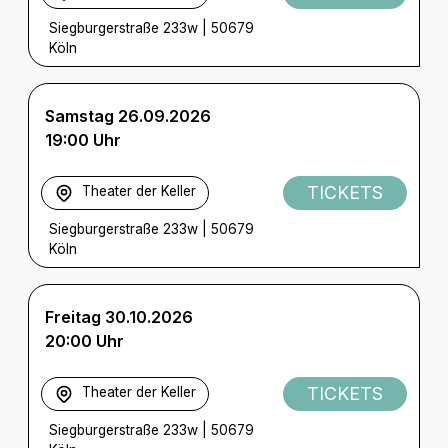
Siegburgerstraße 233w
|
50679
Köln
Samstag 26.09.2026
19:00 Uhr
TICKETS
Theater der Keller
Siegburgerstraße 233w
|
50679
Köln
Freitag 30.10.2026
20:00 Uhr
TICKETS
Theater der Keller
Siegburgerstraße 233w
|
50679