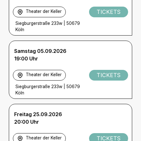
TICKETS
Theater der Keller
Siegburgerstraße 233w
|
50679
Köln
Samstag 05.09.2026
19:00 Uhr
TICKETS
Theater der Keller
Siegburgerstraße 233w
|
50679
Köln
Freitag 25.09.2026
20:00 Uhr
TICKETS
Theater der Keller