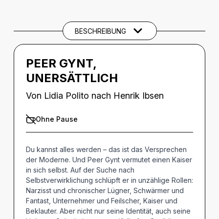
Beschreibung
SPIELTERMINE
BESCHREIBUNG
PEER GYNT,
UNERSÄTTLICH
Von Lidia Polito nach Henrik Ibsen
Ohne Pause
Du kannst alles werden – das ist das Versprechen
der Moderne. Und Peer Gynt vermutet einen Kaiser
in sich selbst. Auf der Suche nach
Selbstverwirklichung schlüpft er in unzählige Rollen:
Narzisst und chronischer Lügner, Schwärmer und
Fantast, Unternehmer und Feilscher, Kaiser und
Beklauter. Aber nicht nur seine Identität, auch seine