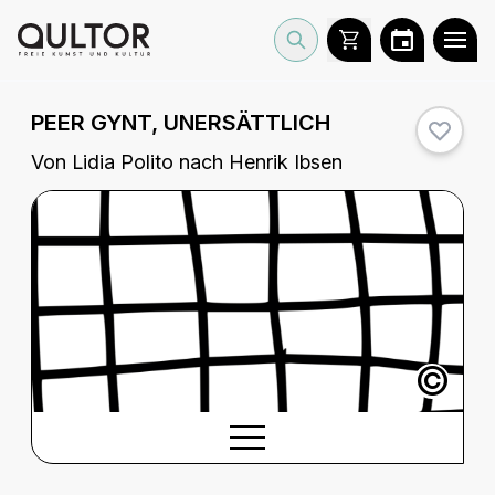
PEER GYNT, UNERSÄTTLICH
Von Lidia Polito nach Henrik Ibsen
©
BESCHREIBUNG