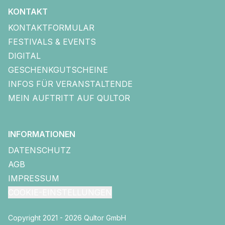
KONTAKT
KONTAKTFORMULAR
FESTIVALS & EVENTS
DIGITAL
GESCHENKGUTSCHEINE
INFOS FÜR VERANSTALTENDE
MEIN AUFTRITT AUF QULTOR
INFORMATIONEN
DATENSCHUTZ
AGB
IMPRESSUM
COOKIE-EINSTELLUNGEN
Copyright 2021 - 2026 Qultor GmbH