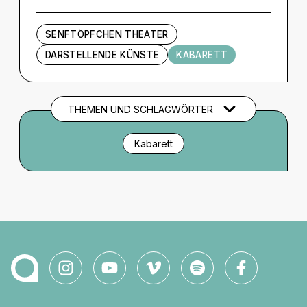
SENFTÖPFCHEN THEATER
DARSTELLENDE KÜNSTE
KABARETT
THEMEN UND SCHLAGWÖRTER
Kabarett