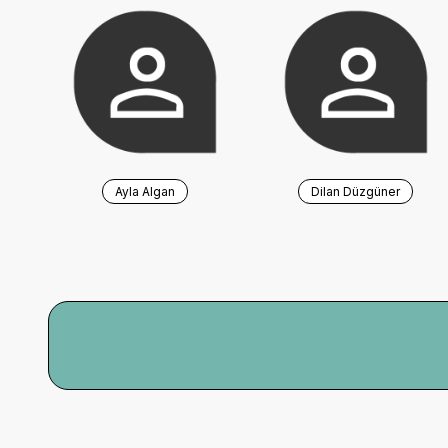
Ayla Algan
Dilan Düzgüner