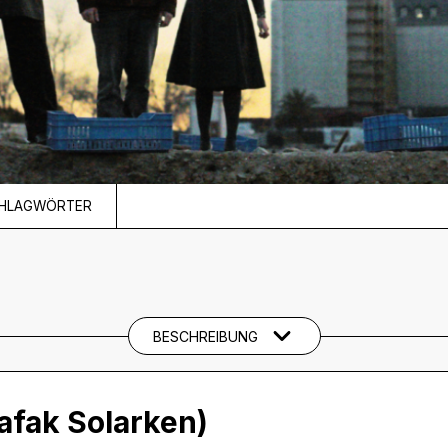
CHLAGWÖRTER
BESCHREIBUNG
afak Solarken)