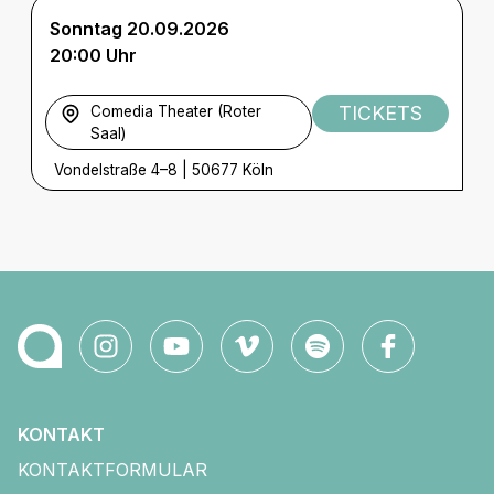
Sonntag 20.09.2026
20:00 Uhr
TICKETS
Comedia Theater (Roter
Saal)
Vondelstraße 4–8
|
50677 Köln
KONTAKT
KONTAKTFORMULAR