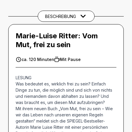
SPIELTERMINE
BESCHREIBUNG
Marie-Luise Ritter: Vom
Mut, frei zu sein
ca. 120 Minuten
Mit Pause
LESUNG
Was bedeutet es, wirklich frei zu sein? Einfach
Dinge zu tun, die möglich sind und sich von nichts
und niemandem davon abhalten zu lassen? Und
was braucht es, um diesen Mut aufzubringen?
Mit ihrem neuen Buch „Vom Mut, frei zu sein – Wie
wir das Leben nach unseren eigenen Regeln
gestalten“ meldet sich die SPIEGEL-Bestseller-
Autorin Marie Luise Ritter mit einer persönlichen