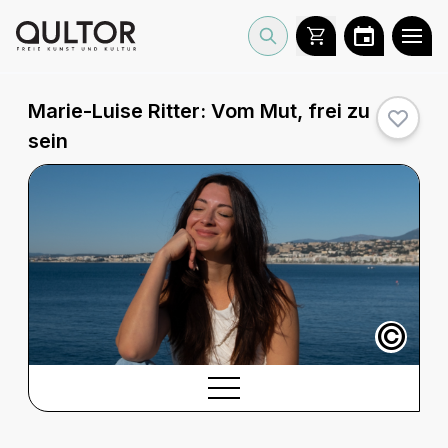
Marie-Luise Ritter: Vom Mut, frei zu
sein
©
BESCHREIBUNG
Beschreibung