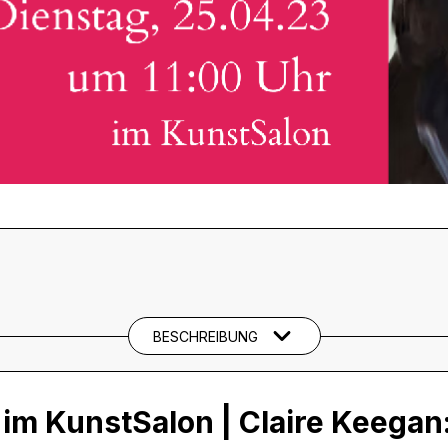
BESCHREIBUNG
 im KunstSalon | Claire Keegan