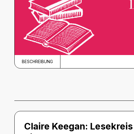
BESCHREIBUNG
Beschreibung
Claire Keegan:
Lesekreis