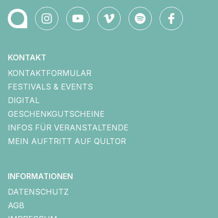
KONTAKT
KONTAKTFORMULAR
FESTIVALS & EVENTS
DIGITAL
GESCHENKGUTSCHEINE
INFOS FÜR VERANSTALTENDE
MEIN AUFTRITT AUF QULTOR
INFORMATIONEN
DATENSCHUTZ
AGB