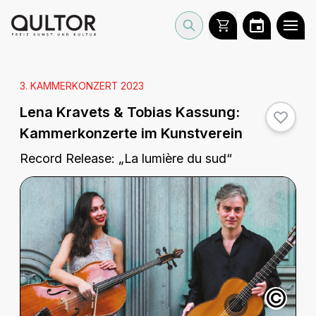
3. KAMMERKONZERT 2023
Lena Kravets & Tobias Kassung:
Kammerkonzerte im Kunstverein
Record Release: „La lumière du sud“
©