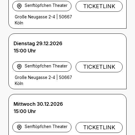
Senftöpfchen Theater
TICKETLINK
Große Neugasse 2-4
|
50667
Köln
Dienstag 29.12.2026
15:00 Uhr
Senftöpfchen Theater
TICKETLINK
Große Neugasse 2-4
|
50667
Köln
Mittwoch 30.12.2026
15:00 Uhr
Senftöpfchen Theater
TICKETLINK