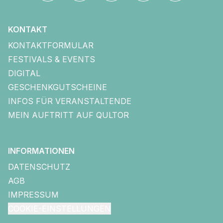
KONTAKT
KONTAKTFORMULAR
FESTIVALS & EVENTS
DIGITAL
GESCHENKGUTSCHEINE
INFOS FÜR VERANSTALTENDE
MEIN AUFTRITT AUF QULTOR
INFORMATIONEN
DATENSCHUTZ
AGB
IMPRESSUM
COOKIE-EINSTELLUNGEN