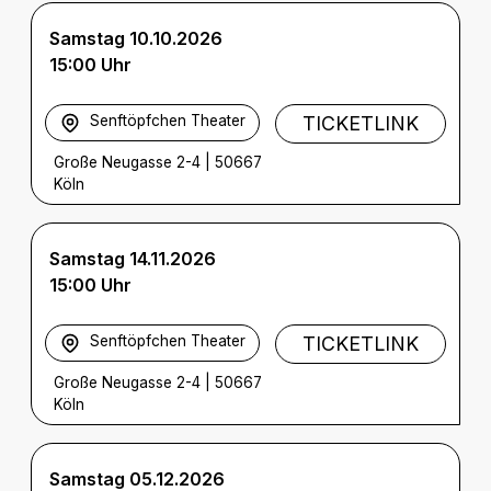
Samstag 10.10.2026
15:00 Uhr
Senftöpfchen Theater
TICKETLINK
Große Neugasse 2-4
|
50667
Köln
Samstag 14.11.2026
15:00 Uhr
Senftöpfchen Theater
TICKETLINK
Große Neugasse 2-4
|
50667
Köln
Samstag 05.12.2026