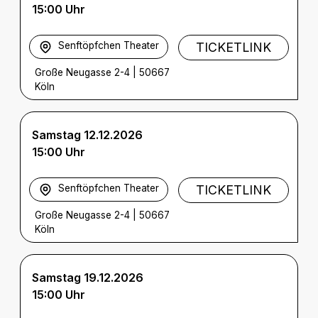
15:00 Uhr
Senftöpfchen Theater
TICKETLINK
Große Neugasse 2-4
|
50667
Köln
Samstag 12.12.2026
15:00 Uhr
Senftöpfchen Theater
TICKETLINK
Große Neugasse 2-4
|
50667
Köln
Samstag 19.12.2026
15:00 Uhr