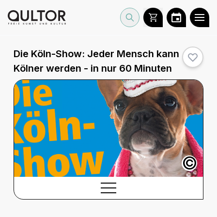
Die Köln-Show:
Jeder Mensch kann
Kölner werden - in nur 60 Minuten
©
BESCHREIBUNG
Beschreibung