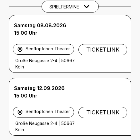
SPIELTERMINE
Samstag 08.08.2026
15:00 Uhr
Senftöpfchen Theater
TICKETLINK
Große Neugasse 2-4
|
50667
Köln
Samstag 12.09.2026
15:00 Uhr
Senftöpfchen Theater
TICKETLINK
Große Neugasse 2-4
|
50667
Köln