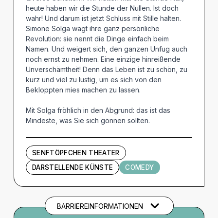
heute haben wir die Stunde der Nullen. Ist doch
wahr! Und darum ist jetzt Schluss mit Stille halten.
Simone Solga wagt ihre ganz persönliche
Revolution: sie nennt die Dinge einfach beim
Namen. Und weigert sich, den ganzen Unfug auch
noch ernst zu nehmen. Eine einzige hinreißende
Unverschämtheit! Denn das Leben ist zu schön, zu
kurz und viel zu lustig, um es sich von den
Bekloppten mies machen zu lassen.
Mit Solga fröhlich in den Abgrund: das ist das
Mindeste, was Sie sich gönnen sollten.
SENFTÖPFCHEN THEATER
DARSTELLENDE KÜNSTE
COMEDY
BARRIEREINFORMATIONEN