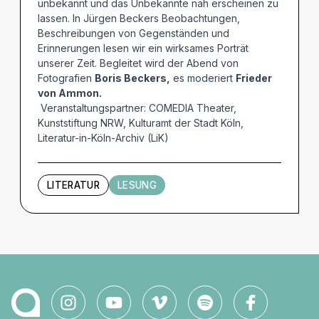
unbekannt und das Unbekannte nah erscheinen zu
lassen. In Jürgen Beckers Beobachtungen,
Beschreibungen von Gegenständen und
Erinnerungen lesen wir ein wirksames Porträt
unserer Zeit. Begleitet wird der Abend von
Fotografien
Boris Beckers,
es moderiert
Frieder
von Ammon.
Veranstaltungspartner: COMEDIA Theater,
Kunststiftung NRW, Kulturamt der Stadt Köln,
Literatur-in-Köln-Archiv (LiK)
LITERATUR
LESUNG