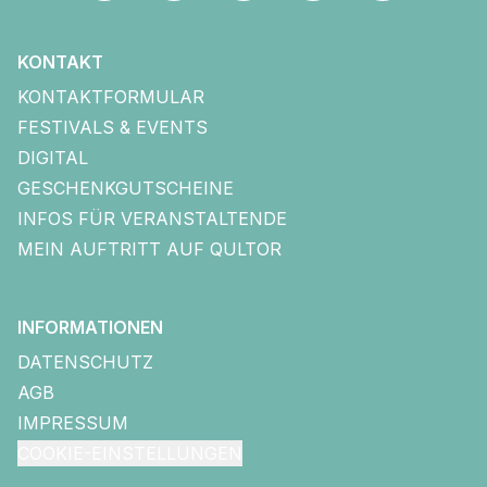
KONTAKT
KONTAKTFORMULAR
FESTIVALS & EVENTS
DIGITAL
GESCHENKGUTSCHEINE
INFOS FÜR VERANSTALTENDE
MEIN AUFTRITT AUF QULTOR
INFORMATIONEN
DATENSCHUTZ
AGB
IMPRESSUM
COOKIE-EINSTELLUNGEN