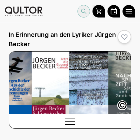
In Erinnerung an den Lyriker Jürgen
Becker
©
BESCHREIBUNG
Beschreibung