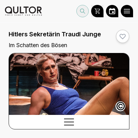
Hitlers Sekretärin Traudl Junge
Im Schatten des Bösen
©
BESCHREIBUNG