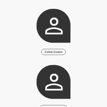
Zohre Eslami