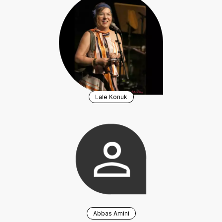
Lale Konuk
Abbas Amini