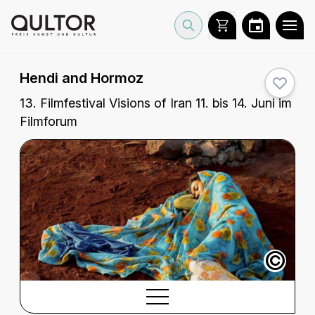
Hendi and Hormoz
13. Filmfestival Visions of Iran 11. bis 14. Juni im
Filmforum
©