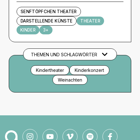
SENFTÖPFCHEN THEATER
DARSTELLENDE KÜNSTE
THEATER
KINDER
3+
THEMEN UND SCHLAGWÖRTER
Kindertheater
Kinderkonzert
Weinachten