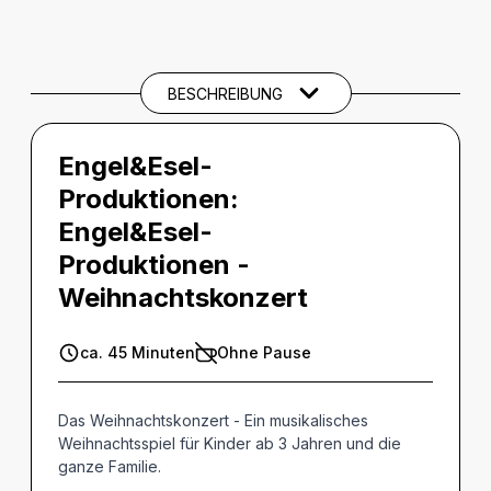
BESCHREIBUNG
Beschreibung
THEMEN UND SCHLAGWÖRTER
BESCHREIBUNG
Engel&Esel-
Produktionen:
Engel&Esel-
Produktionen -
Weihnachtskonzert
ca. 45 Minuten
Ohne Pause
Das Weihnachtskonzert - Ein musikalisches
Weihnachtsspiel für Kinder ab 3 Jahren und die
ganze Familie.