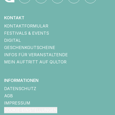
KONTAKT
KONTAKTFORMULAR
FESTIVALS & EVENTS
DIGITAL
GESCHENKGUTSCHEINE
INFOS FÜR VERANSTALTENDE
MEIN AUFTRITT AUF QULTOR
INFORMATIONEN
DATENSCHUTZ
AGB
IMPRESSUM
COOKIE-EINSTELLUNGEN