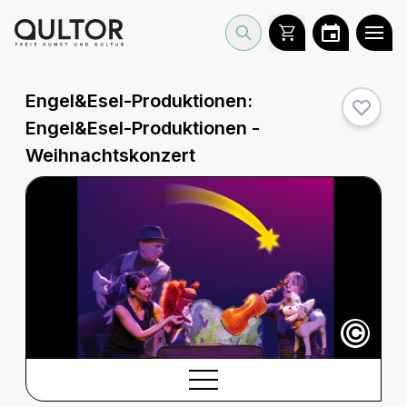
Engel&Esel-Produktionen:
Engel&Esel-Produktionen -
Weihnachtskonzert
©