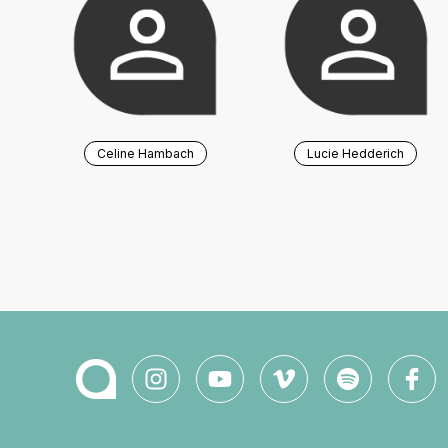
Celine Hambach
Lucie Hedderich