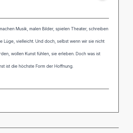
 machen Musik, malen Bilder, spielen Theater, schreiben
 Lüge, vielleicht. Und doch, selbst wenn wir sie nicht
den, wollen Kunst fühlen, sie erleben. Doch was ist
nst ist die höchste Form der Hoffnung.