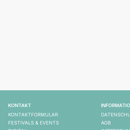
KONTAKT
INFORMATI
KONTAKTFORMULAR
DATENSCH
FESTIVALS & EVENTS
AGB