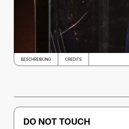
BESCHREIBUNG
CREDITS
Beschreibung
DO NOT TOUCH