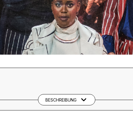
BESCHREIBUNG