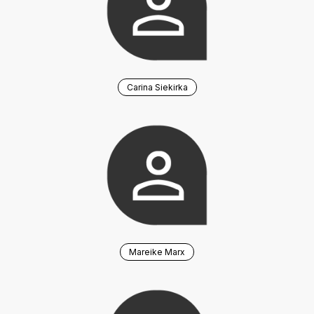
Carina Siekirka
Mareike Marx