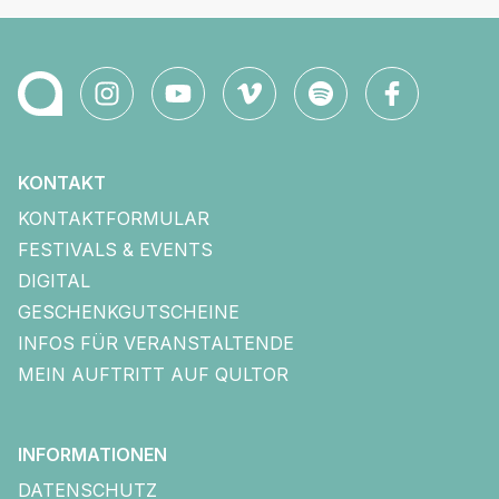
KONTAKT
KONTAKTFORMULAR
FESTIVALS & EVENTS
DIGITAL
GESCHENKGUTSCHEINE
INFOS FÜR VERANSTALTENDE
MEIN AUFTRITT AUF QULTOR
INFORMATIONEN
DATENSCHUTZ