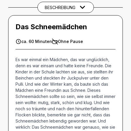
BESCHREIBUNG
THEMEN UND SCHLAGWÖRTER
Das Schneemädchen
ca. 60 Minuten
Ohne Pause
Es war einmal ein Mädchen, das war unglücklich,
denn es war einsam und hatte keine Freunde. Die
Kinder in der Schule lachten sie aus, sie stellten ihr
Beinchen und steckten ihr Juckpulver unter den
Pulli. Und wie der Winter kam, da baute sich das
Mädchen eine Freundin aus Schnee. Dieses
Schneemädchen sollte so sein, wie sie selbst immer
sein wollte: mutig, stark, schön und klug. Und wie
noch so träumte und nach den hinunterfallenden
Flocken blickte, bemerkte sie gar nicht, dass das
Schneemädchen lebendig geworden war. Und
wirklich: Das Schneemädchen war genauso, wie sie