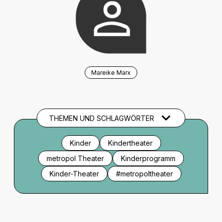
Mareike Marx
THEMEN UND SCHLAGWÖRTER
Kinder
Kindertheater
metropol Theater
Kinderprogramm
Kinder-Theater
#metropoltheater