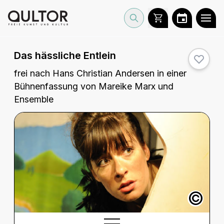
Das hässliche Entlein
frei nach Hans Christian Andersen in einer
Bühnenfassung von Mareike Marx und
Ensemble
©