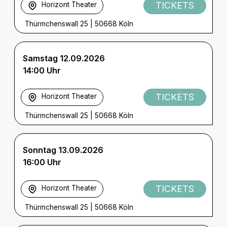
TICKETS
Horizont Theater
Thürmchenswall 25
|
50668 Köln
Samstag 12.09.2026
14:00 Uhr
TICKETS
Horizont Theater
Thürmchenswall 25
|
50668 Köln
Sonntag 13.09.2026
16:00 Uhr
TICKETS
Horizont Theater
Thürmchenswall 25
|
50668 Köln