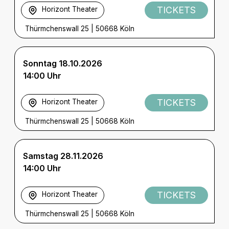
TICKETS
Horizont Theater
Thürmchenswall 25
|
50668 Köln
Sonntag 18.10.2026
14:00 Uhr
TICKETS
Horizont Theater
Thürmchenswall 25
|
50668 Köln
Samstag 28.11.2026
14:00 Uhr
TICKETS
Horizont Theater
Thürmchenswall 25
|
50668 Köln