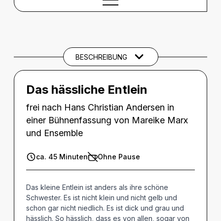
BESCHREIBUNG
Beschreibung
SPIELTERMINE
BESCHREIBUNG
CREDITS
Das hässliche Entlein
frei nach Hans Christian Andersen in
einer Bühnenfassung von Mareike Marx
und Ensemble
ca. 45 Minuten
Ohne Pause
Das kleine Entlein ist anders als ihre schöne
Schwester. Es ist nicht klein und nicht gelb und
schon gar nicht niedlich. Es ist dick und grau und
hässlich. So hässlich, dass es von allen, sogar von