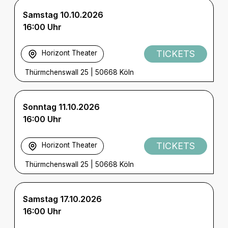
Samstag 10.10.2026
16:00 Uhr
TICKETS
Horizont Theater
Thürmchenswall 25
|
50668 Köln
Sonntag 11.10.2026
16:00 Uhr
TICKETS
Horizont Theater
Thürmchenswall 25
|
50668 Köln
Samstag 17.10.2026
16:00 Uhr