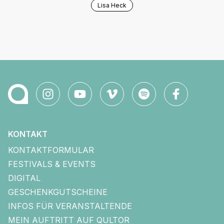
Lisa Heck
KONTAKT
KONTAKTFORMULAR
FESTIVALS & EVENTS
DIGITAL
GESCHENKGUTSCHEINE
INFOS FÜR VERANSTALTENDE
MEIN AUFTRITT AUF QULTOR