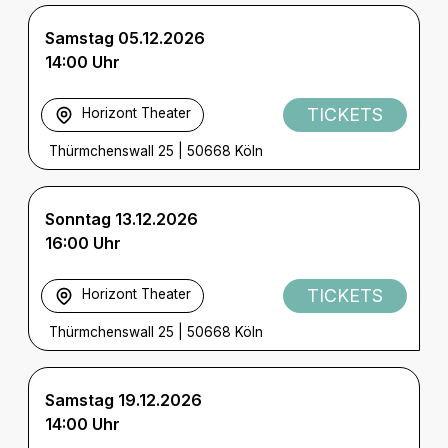
Samstag 05.12.2026
14:00 Uhr
TICKETS
Horizont Theater
Thürmchenswall 25
|
50668 Köln
Sonntag 13.12.2026
16:00 Uhr
TICKETS
Horizont Theater
Thürmchenswall 25
|
50668 Köln
Samstag 19.12.2026
14:00 Uhr