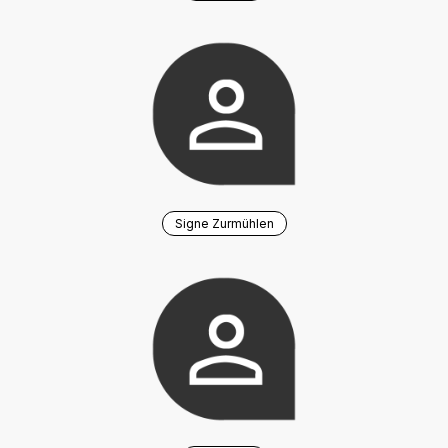
Signe Zurmühlen