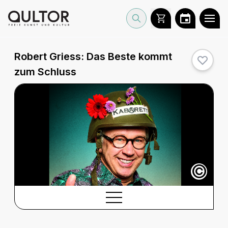
Robert Griess:
Das Beste kommt
zum Schluss
©
BESCHREIBUNG
Beschreibung