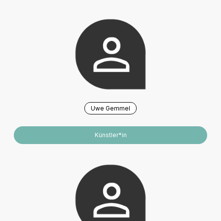
Uwe Gemmel
Künstler*in