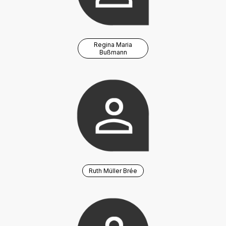
Regina Maria
Bußmann
Ruth Müller Brée