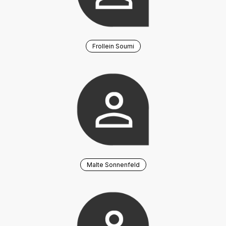
Frollein Soumi
Malte Sonnenfeld