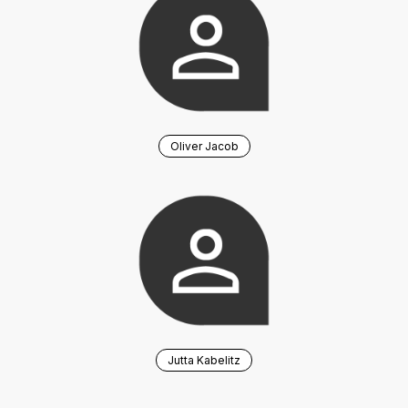
Oliver Jacob
Jutta Kabelitz