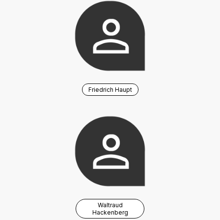
Friedrich Haupt
Waltraud
Hackenberg