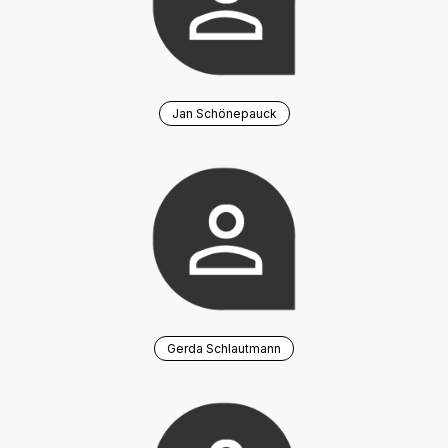
Jan Schönepauck
Gerda Schlautmann