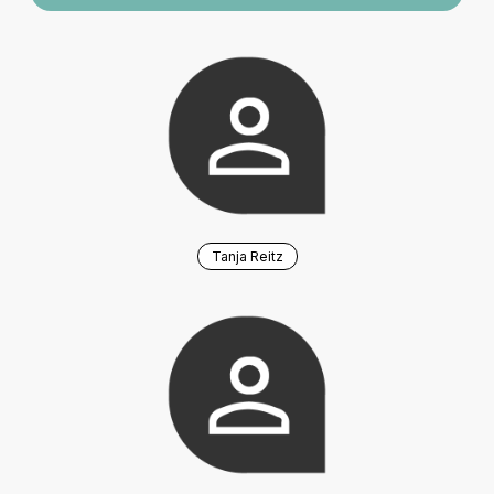
Tanja Reitz