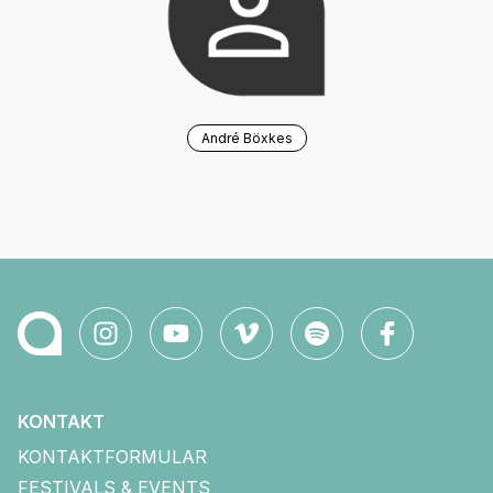
André Böxkes
KONTAKT
KONTAKTFORMULAR
FESTIVALS & EVENTS