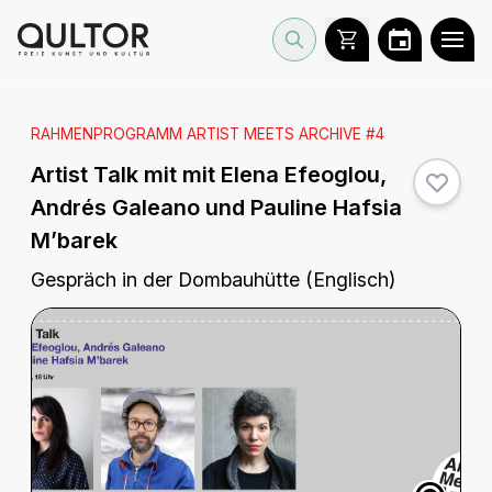
RAHMENPROGRAMM ARTIST MEETS ARCHIVE #4
Artist Talk mit mit Elena Efeoglou,
Andrés Galeano und Pauline Hafsia
M’barek
Gespräch in der Dombauhütte (Englisch)