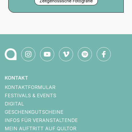
Zeitgenössische Fotografie
KONTAKT
KONTAKTFORMULAR
FESTIVALS & EVENTS
DIGITAL
GESCHENKGUTSCHEINE
INFOS FÜR VERANSTALTENDE
MEIN AUFTRITT AUF QULTOR