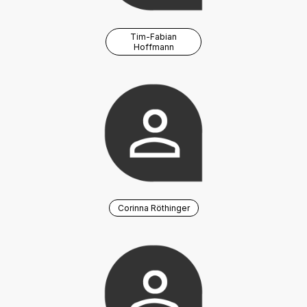
Tim-Fabian
Hoffmann
Corinna Röthinger