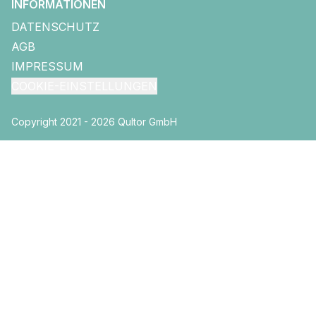
INFORMATIONEN
DATENSCHUTZ
AGB
IMPRESSUM
COOKIE-EINSTELLUNGEN
Copyright 2021 - 2026 Qultor GmbH