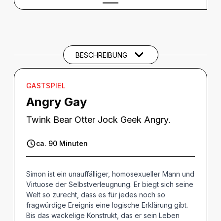
BESCHREIBUNG
Beschreibung
CREDITS
BESCHREIBUNG
GASTSPIEL
Angry Gay
Twink Bear Otter Jock Geek Angry.
ca. 90 Minuten
Simon ist ein unauffälliger, homosexueller Mann und
Virtuose der Selbstverleugnung. Er biegt sich seine
Welt so zurecht, dass es für jedes noch so
fragwürdige Ereignis eine logische Erklärung gibt.
Bis das wackelige Konstrukt, das er sein Leben