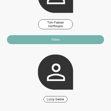
Tim-Fabian
Hoffmann
Video
Lizzy Geble