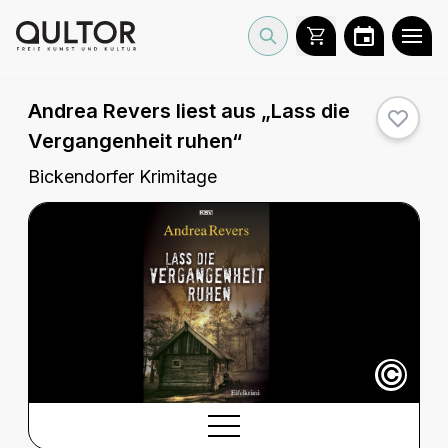
Andrea Revers liest aus „Lass die
Vergangenheit ruhen“
Bickendorfer Krimitage
©