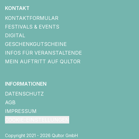
KONTAKT
KONTAKTFORMULAR
FESTIVALS & EVENTS
DIGITAL
GESCHENKGUTSCHEINE
INFOS FÜR VERANSTALTENDE
MEIN AUFTRITT AUF QULTOR
INFORMATIONEN
DATENSCHUTZ
AGB
IMPRESSUM
COOKIE-EINSTELLUNGEN
Copyright 2021 - 2026 Qultor GmbH