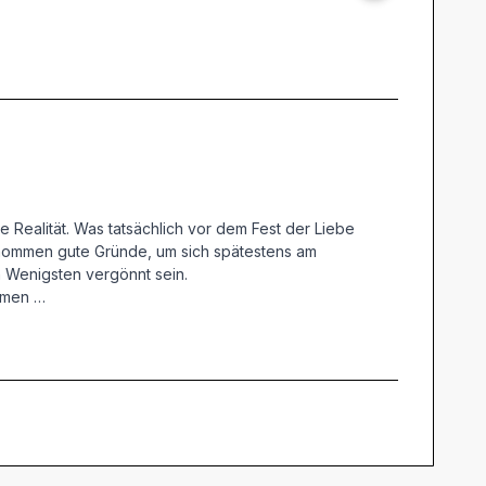
 Realität. Was tatsächlich vor dem Fest der Liebe
genommen gute Gründe, um sich spätestens am
n Wenigsten vergönnt sein.
ommen …