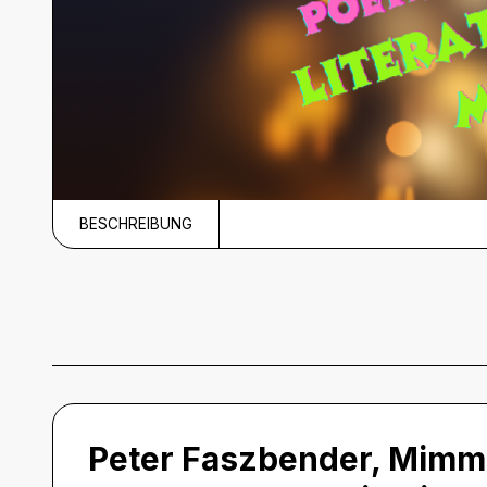
BESCHREIBUNG
Beschreibung
Peter Faszbender, Mimmi 