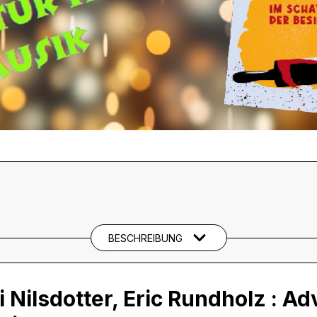
BESCHREIBUNG
Nilsdotter, Eric Rundholz :
Adv