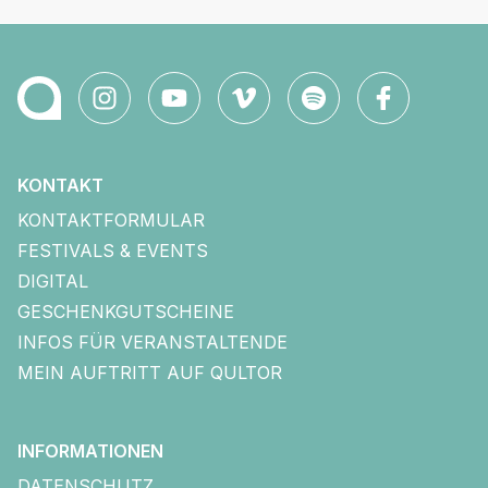
KONTAKT
KONTAKTFORMULAR
FESTIVALS & EVENTS
DIGITAL
GESCHENKGUTSCHEINE
INFOS FÜR VERANSTALTENDE
MEIN AUFTRITT AUF QULTOR
INFORMATIONEN
DATENSCHUTZ