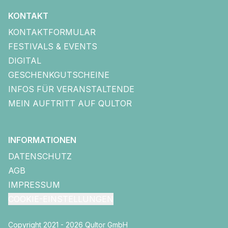
KONTAKT
KONTAKTFORMULAR
FESTIVALS & EVENTS
DIGITAL
GESCHENKGUTSCHEINE
INFOS FÜR VERANSTALTENDE
MEIN AUFTRITT AUF QULTOR
INFORMATIONEN
DATENSCHUTZ
AGB
IMPRESSUM
COOKIE-EINSTELLUNGEN
Copyright 2021 - 2026 Qultor GmbH