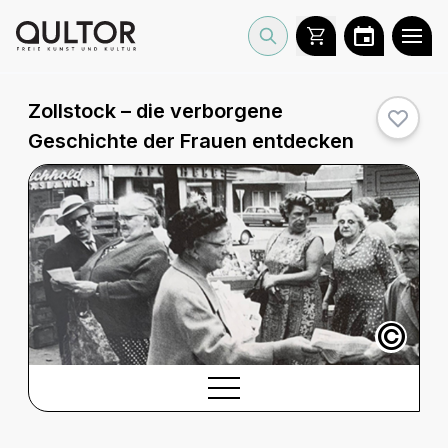
Zollstock – die verborgene
Geschichte der Frauen entdecken
©
BESCHREIBUNG
Beschreibung