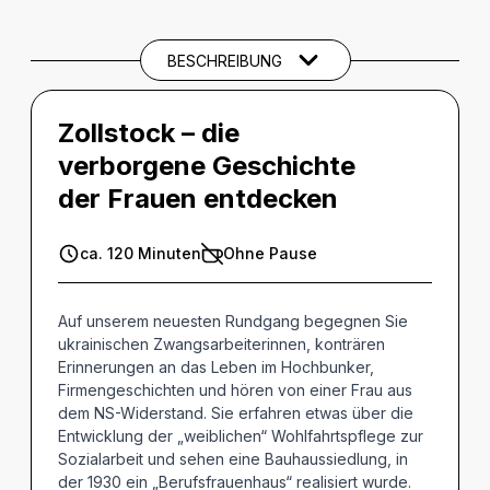
SPIELTERMINE
BESCHREIBUNG
CREDITS
Zollstock – die
verborgene Geschichte
der Frauen entdecken
ca. 120 Minuten
Ohne Pause
Auf unserem neuesten Rundgang begegnen Sie
ukrainischen Zwangsarbeiterinnen, konträren
Erinnerungen an das Leben im Hochbunker,
Firmengeschichten und hören von einer Frau aus
dem NS-Widerstand. Sie erfahren etwas über die
Entwicklung der „weiblichen“ Wohlfahrtspflege zur
Sozialarbeit und sehen eine Bauhaussiedlung, in
der 1930 ein „Berufsfrauenhaus“ realisiert wurde.