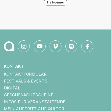
Ina Hoerner
KONTAKT
KONTAKTFORMULAR
FESTIVALS & EVENTS
DIGITAL
GESCHENKGUTSCHEINE
INFOS FÜR VERANSTALTENDE
MEIN AUFTRITT AUF QULTOR