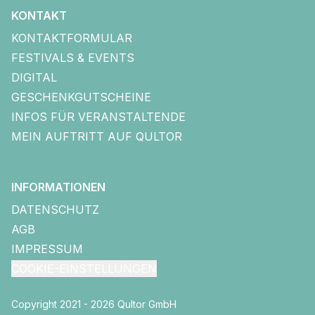
KONTAKT
KONTAKTFORMULAR
FESTIVALS & EVENTS
DIGITAL
GESCHENKGUTSCHEINE
INFOS FÜR VERANSTALTENDE
MEIN AUFTRITT AUF QULTOR
INFORMATIONEN
DATENSCHUTZ
AGB
IMPRESSUM
COOKIE-EINSTELLUNGEN
Copyright 2021 - 2026 Qultor GmbH