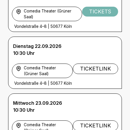
TICKETS
Comedia Theater (Grüner
Saal)
Vondelstraße 4–8
|
50677 Köln
Dienstag 22.09.2026
10:30 Uhr
Comedia Theater
TICKETLINK
(Grüner Saal)
Vondelstraße 4–8
|
50677 Köln
Mittwoch 23.09.2026
10:30 Uhr
Comedia Theater
TICKETLINK