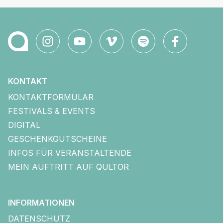
KONTAKT
KONTAKTFORMULAR
FESTIVALS & EVENTS
DIGITAL
GESCHENKGUTSCHEINE
INFOS FÜR VERANSTALTENDE
MEIN AUFTRITT AUF QULTOR
INFORMATIONEN
DATENSCHUTZ