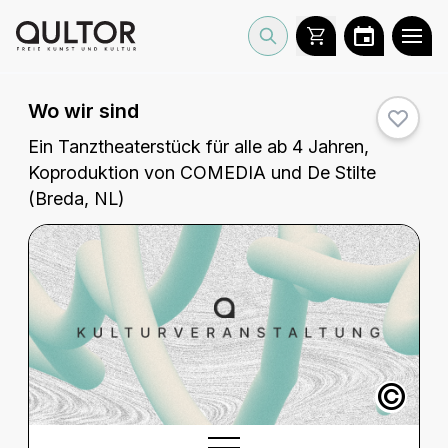
Wo wir sind
Ein Tanztheaterstück für alle ab 4 Jahren,
Koproduktion von COMEDIA und De Stilte
(Breda, NL)
©