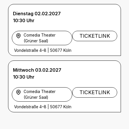
Dienstag 02.02.2027
10:30 Uhr
Comedia Theater
TICKETLINK
(Grüner Saal)
Vondelstraße 4–8
|
50677 Köln
Mittwoch 03.02.2027
10:30 Uhr
Comedia Theater
TICKETLINK
(Grüner Saal)
Vondelstraße 4–8
|
50677 Köln