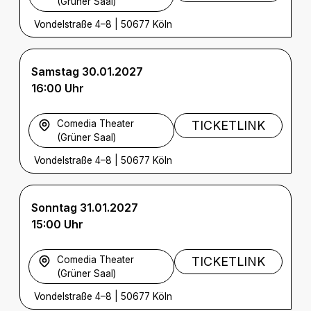
(Grüner Saal)
Vondelstraße 4–8
|
50677 Köln
Samstag 30.01.2027
16:00 Uhr
Comedia Theater
TICKETLINK
(Grüner Saal)
Vondelstraße 4–8
|
50677 Köln
Sonntag 31.01.2027
15:00 Uhr
Comedia Theater
TICKETLINK
(Grüner Saal)
Vondelstraße 4–8
|
50677 Köln