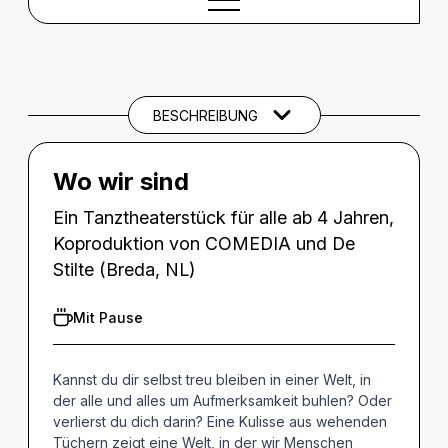
BESCHREIBUNG
Beschreibung
SPIELTERMINE
BESCHREIBUNG
Wo wir sind
Ein Tanztheaterstück für alle ab 4 Jahren,
Koproduktion von COMEDIA und De
Stilte (Breda, NL)
Mit Pause
Kannst du dir selbst treu bleiben in einer Welt, in
der alle und alles um Aufmerksamkeit buhlen? Oder
verlierst du dich darin? Eine Kulisse aus wehenden
Tüchern zeigt eine Welt, in der wir Menschen