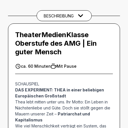
BESCHREIBUNG
TheaterMedienKlasse
Oberstufe des AMG | Ein
guter Mensch
ca. 60 Minuten
Mit Pause
SCHAUSPIEL
DAS EXPERIMENT: THEA in einer beliebigen
Europäischen Großstadt
Thea lebt mitten unter uns. Ihr Motto: Ein Leben in
Nächstenliebe und Güte. Doch sie stößt gegen die
Mauern unserer Zeit –
Patriarchat und
Kapitalismus
Wie viel Menschlichkeit verträgt ein System, das