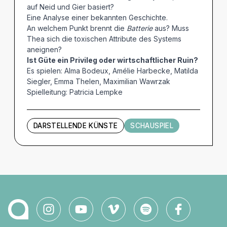
auf Neid und Gier basiert?
Eine Analyse einer bekannten Geschichte.
An welchem Punkt brennt die
Batterie
aus? Muss
Thea sich die toxischen Attribute des Systems
aneignen?
Ist Güte ein Privileg oder wirtschaftlicher Ruin?
Es spielen: Alma Bodeux, Amélie Harbecke, Matilda
Siegler, Emma Thelen, Maximilian Wawrzak
Spielleitung: Patricia Lempke
DARSTELLENDE KÜNSTE
SCHAUSPIEL