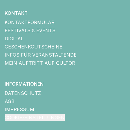
KONTAKT
KONTAKTFORMULAR
FESTIVALS & EVENTS
DIGITAL
GESCHENKGUTSCHEINE
INFOS FÜR VERANSTALTENDE
MEIN AUFTRITT AUF QULTOR
INFORMATIONEN
DATENSCHUTZ
AGB
IMPRESSUM
COOKIE-EINSTELLUNGEN